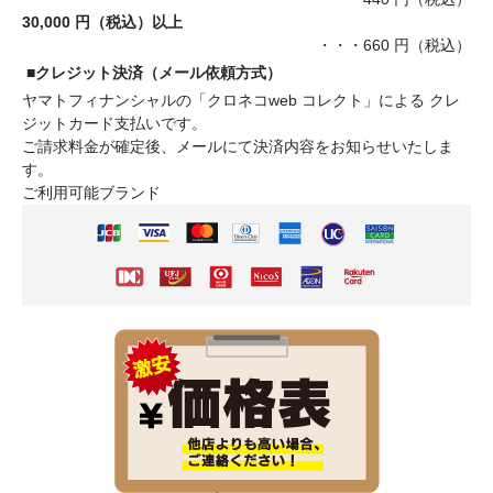
30,000 円（税込）以上
・・・660 円（税込）
■クレジット決済（メール依頼方式）
ヤマトフィナンシャルの「クロネコweb コレクト」による クレ
ジットカード支払いです。
ご請求料金が確定後、メールにて決済内容をお知らせいたしま
す。
ご利用可能ブランド