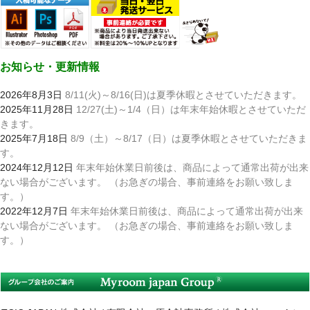
お知らせ・更新情報
2026年8月3日
8/11(火)～8/16(日)は夏季休暇とさせていただきます。
2025年11月28日
12/27(土)～1/4（日）は年末年始休暇とさせていただ
きます。
2025年7月18日
8/9（土）～8/17（日）は夏季休暇とさせていただきま
す。
2024年12月12日
年末年始休業日前後は、商品によって通常出荷が出来
ない場合がございます。 （お急ぎの場合、事前連絡をお願い致しま
す。）
2022年12月7日
年末年始休業日前後は、商品によって通常出荷が出来
ない場合がございます。 （お急ぎの場合、事前連絡をお願い致しま
す。）