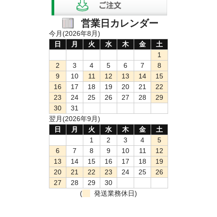
営業日カレンダー
今月(2026年8月)
日
月
火
水
木
金
土
1
2
3
4
5
6
7
8
9
10
11
12
13
14
15
16
17
18
19
20
21
22
23
24
25
26
27
28
29
30
31
翌月(2026年9月)
日
月
火
水
木
金
土
1
2
3
4
5
6
7
8
9
10
11
12
13
14
15
16
17
18
19
20
21
22
23
24
25
26
27
28
29
30
(
発送業務休日)