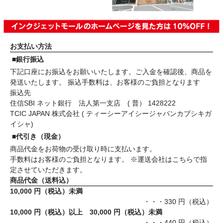
お支払い方法
■銀行振込
下記口座にお振込をお願いいたします。ご入金を確認後、商品を
発送いたします。 振込手数料は、お客様のご負担となります
振込先
住信SBI ネット銀行 法人第一支店 ( 普） 1428222
TCIC JAPAN 株式会社 ( ティーシーアイシージャパンカブシキガ
イシャ)
■代引き（現金）
商品代金をお荷物の受け取り時に支払います。
手数料はお客様のご負担となります。 ※運送会社はこちらで指
定させていただきます。
商品代金（送料込）
10,000 円（税込）未満
・・・330 円（税込）
10,000 円（税込）以上 30,000 円（税込）未満
・・・440 円（税込）