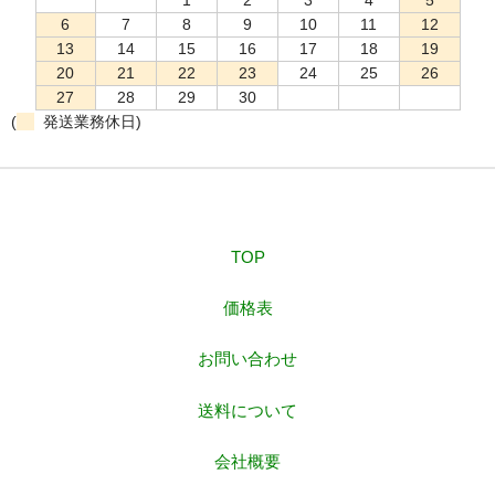
1
2
3
4
5
6
7
8
9
10
11
12
13
14
15
16
17
18
19
20
21
22
23
24
25
26
27
28
29
30
(
発送業務休日)
TOP
価格表
お問い合わせ
送料について
会社概要