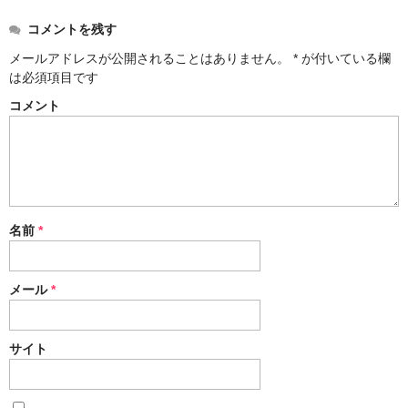
コメントを残す
メールアドレスが公開されることはありません。
*
が付いている欄
は必須項目です
コメント
名前
*
メール
*
サイト