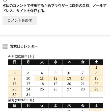
次回のコメントで使用するためブラウザーに自分の名前、メールア
ドレス、サイトを保存する。
営業日カレンダー
今月(2026年8月)
日
月
火
水
木
金
土
1
2
3
4
5
6
7
8
9
10
11
12
13
14
15
16
17
18
19
20
21
22
23
24
25
26
27
28
29
30
31
翌月(2026年9月)
日
月
火
水
木
金
土