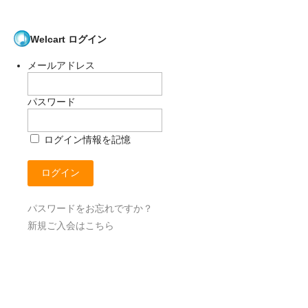
Welcart ログイン
メールアドレス
パスワード
ログイン情報を記憶
パスワードをお忘れですか？
新規ご入会はこちら