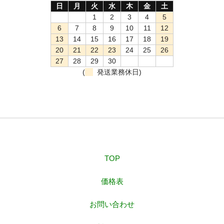
日
月
火
水
木
金
土
1
2
3
4
5
6
7
8
9
10
11
12
13
14
15
16
17
18
19
20
21
22
23
24
25
26
27
28
29
30
(
発送業務休日)
TOP
価格表
お問い合わせ