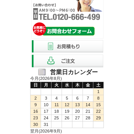
営業日カレンダー
今月(2026年8月)
日
月
火
水
木
金
土
1
2
3
4
5
6
7
8
9
10
11
12
13
14
15
16
17
18
19
20
21
22
23
24
25
26
27
28
29
30
31
翌月(2026年9月)